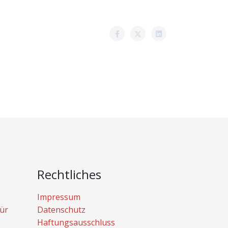
Rechtliches
Impressum
ür
Datenschutz
Haftungsausschluss