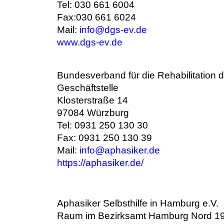
Tel: 030 661 6004
Fax:030 661 6024
Mail:
info@dgs-ev.de
www.dgs-ev.de
Bundesverband für die Rehabilitation d
Geschäftstelle
Klosterstraße 14
97084 Würzburg
Tel: 0931 250 130 30
Fax: 0931 250 130 39
Mail:
info@aphasiker.de
https://aphasiker.de/
Aphasiker Selbsthilfe in Hamburg e.V.
Raum im Bezirksamt Hamburg Nord 194