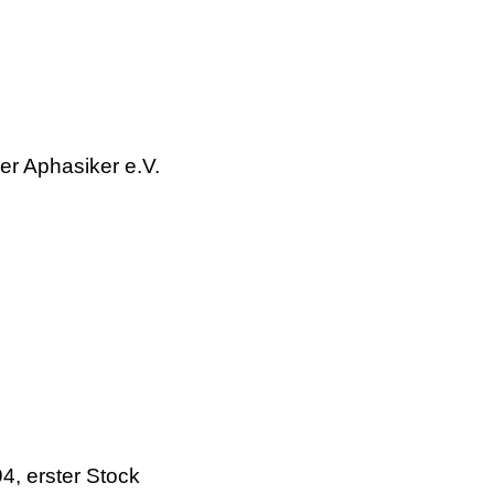
er Aphasiker e.V.
, erster Stock