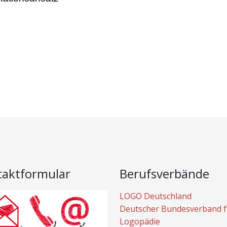
taktformular
Berufsverbände
LOGO Deutschland
Deutscher Bundesverband f
Logopädie