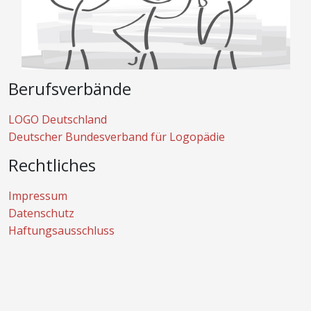
Berufsverbände
LOGO Deutschland
Deutscher Bundesverband für Logopädie
Rechtliches
Impressum
Datenschutz
Haftungsausschluss