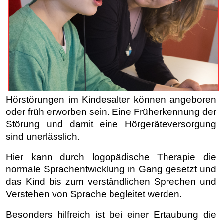
Hörstörungen im Kindesalter können angeboren
oder früh erworben sein. Eine Früherkennung der
Störung und damit eine Hörgeräteversorgung
sind unerlässlich.
Hier kann durch logopädische Therapie die
normale Sprachentwicklung in Gang gesetzt und
das Kind bis zum verständlichen Sprechen und
Verstehen von Sprache begleitet werden.
Besonders hilfreich ist bei einer Ertaubung die