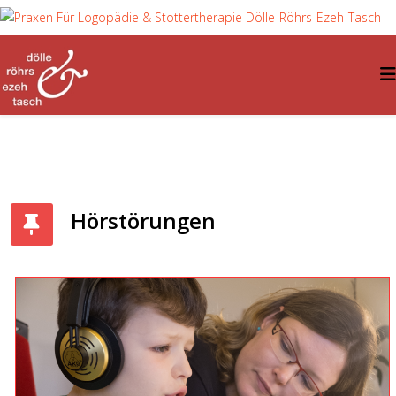
Hörstörungen