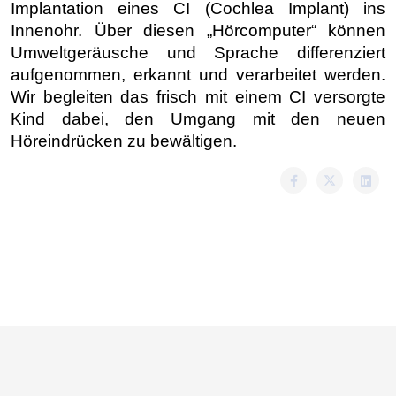
Implantation eines CI (Cochlea Implant) ins
Innenohr. Über diesen „Hörcomputer“ können
Umweltgeräusche und Sprache differenziert
aufgenommen, erkannt und verarbeitet werden.
Wir begleiten das frisch mit einem CI versorgte
Kind dabei, den Umgang mit den neuen
Höreindrücken zu bewältigen.