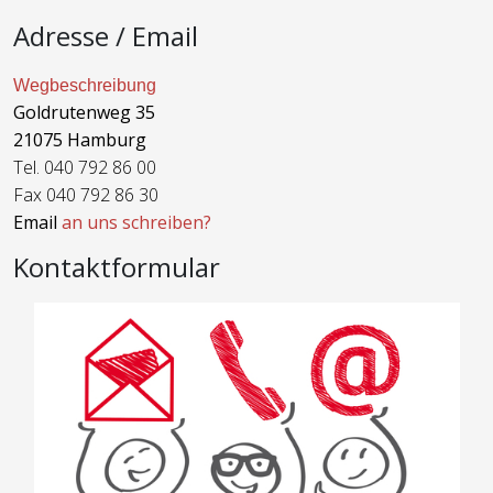
Adresse / Email
Wegbeschreibung
Goldrutenweg 35
21075 Hamburg
Tel. 040 792 86 00
Fax 040 792 86 30
Email
an uns schreiben?
Kontaktformular