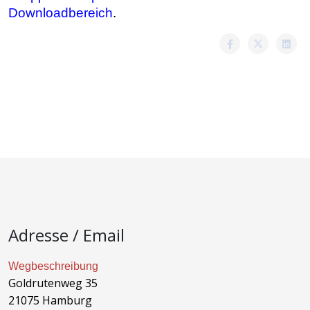
Downloadbereich
.
Adresse / Email
Wegbeschreibung
Goldrutenweg 35
21075 Hamburg