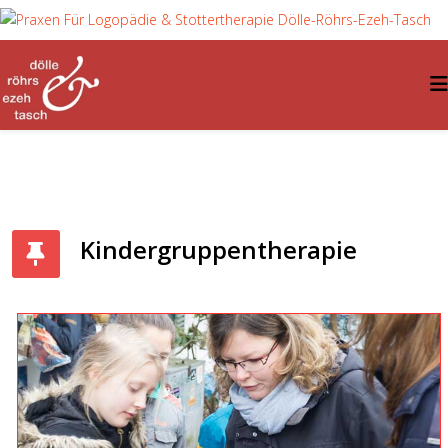
Kindergruppentherapie