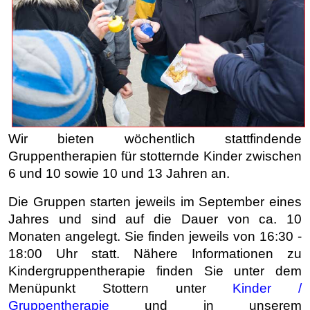
Wir bieten wöchentlich stattfindende
Gruppentherapien für stotternde Kinder zwischen
6 und 10 sowie 10 und 13 Jahren an.
Die Gruppen starten jeweils im September eines
Jahres und sind auf die Dauer von ca. 10
Monaten angelegt. Sie finden jeweils von 16:30 -
18:00 Uhr statt.
Nähere Informationen zu
Kindergruppentherapie finden Sie unter dem
Menüpunkt Stottern
unter
Kinder /
Gruppentherapie
und in unserem