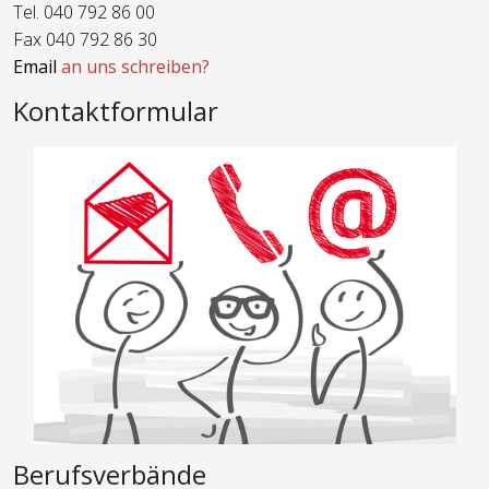
Tel. 040 792 86 00
Fax 040 792 86 30
Email
an uns schreiben?
Kontaktformular
Berufsverbände