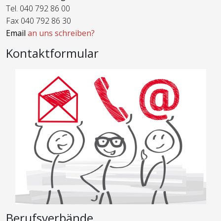
Tel. 040 792 86 00
Fax 040 792 86 30
Email
an uns schreiben?
Kontaktformular
Berufsverbände