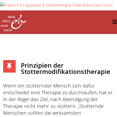
Prinzipien der
Stottermodifikationstherapie
Wenn ein stotternder Mensch sich dafür
entscheidet eine Therapie zu durchlaufen, hat er
in der Regel das Ziel, nach Beendigung der
Therapie nicht mehr zu stottern. „Stotternde
Menschen sollten die wirksamsten