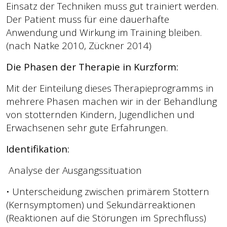
Einsatz der Techniken muss gut trainiert werden.
Der Patient muss für eine dauerhafte
Anwendung und Wirkung im Training bleiben.
(nach Natke 2010, Zückner 2014)
Die Phasen der Therapie in Kurzform:
Mit der Einteilung dieses Therapieprogramms in
mehrere Phasen machen wir in der Behandlung
von stotternden Kindern, Jugendlichen und
Erwachsenen sehr gute Erfahrungen.
Identifikation:
Analyse der Ausgangssituation
• Unterscheidung zwischen primärem Stottern
(Kernsymptomen) und Sekundärreaktionen
(Reaktionen auf die Störungen im Sprechfluss)