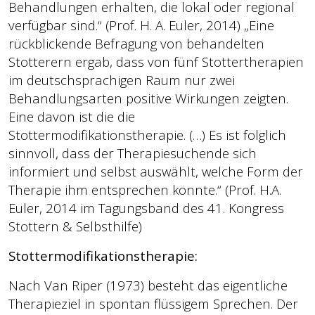
Behandlungen erhalten, die lokal oder regional
verfügbar sind.“ (Prof. H. A. Euler, 2014) „Eine
rückblickende Befragung von behandelten
Stotterern ergab, dass von fünf Stottertherapien
im deutschsprachigen Raum nur zwei
Behandlungsarten positive Wirkungen zeigten.
Eine davon ist die die
Stottermodifikationstherapie. (…) Es ist folglich
sinnvoll, dass der Therapiesuchende sich
informiert und selbst auswählt, welche Form der
Therapie ihm entsprechen könnte.“ (Prof. H.A.
Euler, 2014 im Tagungsband des 41. Kongress
Stottern & Selbsthilfe)
Stottermodifikationstherapie:
Nach Van Riper (1973) besteht das eigentliche
Therapieziel in spontan flüssigem Sprechen. Der