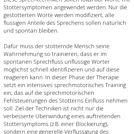
Stottersymptomen angewendet werden. Nur die
gestotterten Worte werden modifiziert, alle
flüssigen Anteile des Sprechens sollen natürlich
und spontan bleiben.
Dafür muss der stotternde Mensch seine
Wahrnehmung so trainieren, dass er im
spontanen Sprechfluss unflüssige Wörter
möglichst schnell identifizieren und auf diese
reagieren kann. In dieser Phase der Therapie
setzt ein intensives sprechmotorisches Training
ein, das auf die sprechmotorischen
Fehlsteuerungen des Stotterns Einfluss nehmen
soll. Ziel der Techniken ist nicht nur die
verbesserte Überwindung eines auftretenden
Stottersymptoms (z.B. einer Blockierung),
sondern eine generelle Verflüssigung des