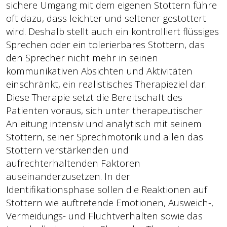
sichere Umgang mit dem eigenen Stottern führe
oft dazu, dass leichter und seltener gestottert
wird. Deshalb stellt auch ein kontrolliert flüssiges
Sprechen oder ein tolerierbares Stottern, das
den Sprecher nicht mehr in seinen
kommunikativen Absichten und Aktivitäten
einschränkt, ein realistisches Therapieziel dar.
Diese Therapie setzt die Bereitschaft des
Patienten voraus, sich unter therapeutischer
Anleitung intensiv und analytisch mit seinem
Stottern, seiner Sprechmotorik und allen das
Stottern verstärkenden und
aufrechterhaltenden Faktoren
auseinanderzusetzen. In der
Identifikationsphase sollen die Reaktionen auf
Stottern wie auftretende Emotionen, Ausweich-,
Vermeidungs- und Fluchtverhalten sowie das