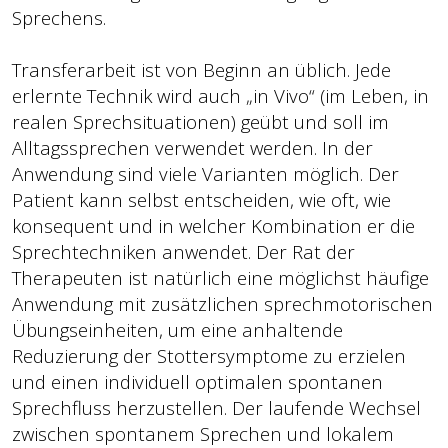
Sprechens.
Transferarbeit ist von Beginn an üblich. Jede
erlernte Technik wird auch „in Vivo“ (im Leben, in
realen Sprechsituationen) geübt und soll im
Alltagssprechen verwendet werden. In der
Anwendung sind viele Varianten möglich. Der
Patient kann selbst entscheiden, wie oft, wie
konsequent und in welcher Kombination er die
Sprechtechniken anwendet. Der Rat der
Therapeuten ist natürlich eine möglichst häufige
Anwendung mit zusätzlichen sprechmotorischen
Übungseinheiten, um eine anhaltende
Reduzierung der Stottersymptome zu erzielen
und einen individuell optimalen spontanen
Sprechfluss herzustellen. Der laufende Wechsel
zwischen spontanem Sprechen und lokalem