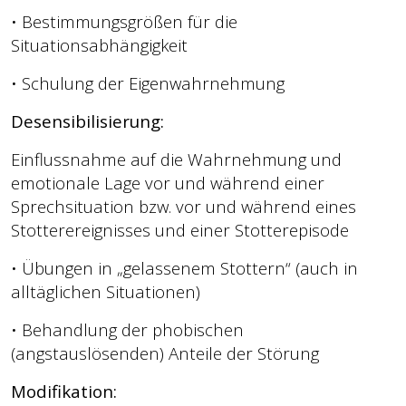
• Bestimmungsgrößen für die
Situationsabhängigkeit
• Schulung der Eigenwahrnehmung
Desensibilisierung:
Einflussnahme auf die Wahrnehmung und
emotionale Lage vor und während einer
Sprechsituation bzw. vor und während eines
Stotterereignisses und einer Stotterepisode
• Übungen in „gelassenem Stottern“ (auch in
alltäglichen Situationen)
• Behandlung der phobischen
(angstauslösenden) Anteile der Störung
Modifikation: