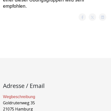
empfohlen.
Adresse / Email
Wegbeschreibung
Goldrutenweg 35
21075 Hamburg