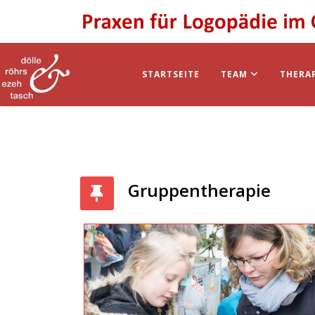
STARTSEITE
TEAM
THERA
Gruppentherapie