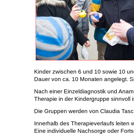
Kinder zwischen 6 und 10 sowie 10 und
Dauer von ca. 10 Monaten angelegt. Sie
Nach einer Einzeldiagnostik und Anamn
Therapie in der Kindergruppe sinnvoll i
Die Gruppen werden von Claudia Tasc
Innerhalb des Therapieverlaufs leiten 
Eine individuelle Nachsorge oder Forts