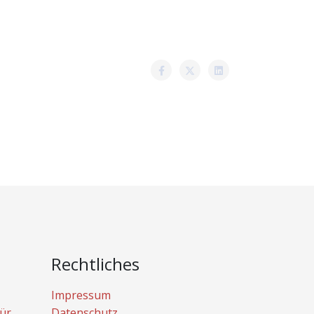
Rechtliches
Impressum
ür
Datenschutz