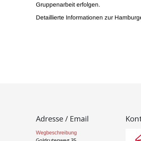
Gruppenarbeit erfolgen.
Detaillierte Informationen zur Hambur
Adresse / Email
Kon
Wegbeschreibung
Goldrutenweg 35