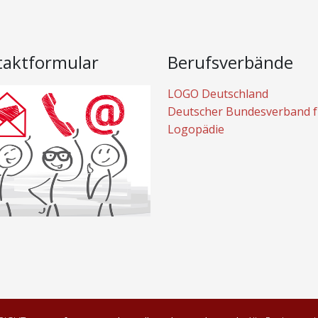
taktformular
Berufsverbände
LOGO Deutschland
Deutscher Bundesverband f
Logopädie