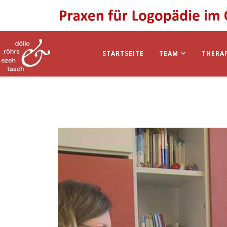
STARTSEITE
TEAM
THERA