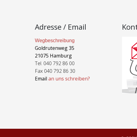
Adresse / Email
Kon
Wegbeschreibung
Goldrutenweg 35
21075 Hamburg
Tel. 040 792 86 00
Fax 040 792 86 30
Email
an uns schreiben?