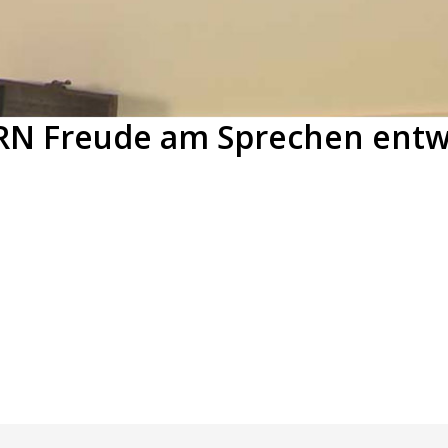
N Freude am Sprechen entw