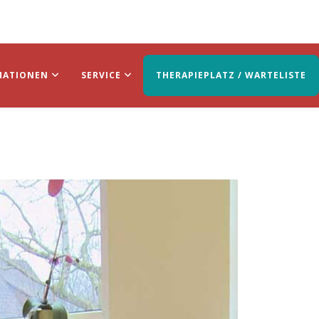
MATIONEN
SERVICE
THERAPIEPLATZ / WARTELISTE