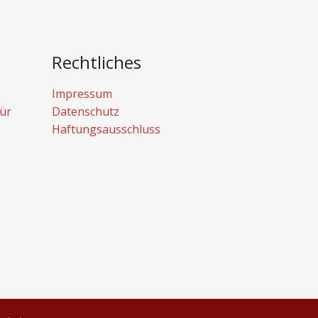
Rechtliches
Impressum
ür
Datenschutz
Haftungsausschluss