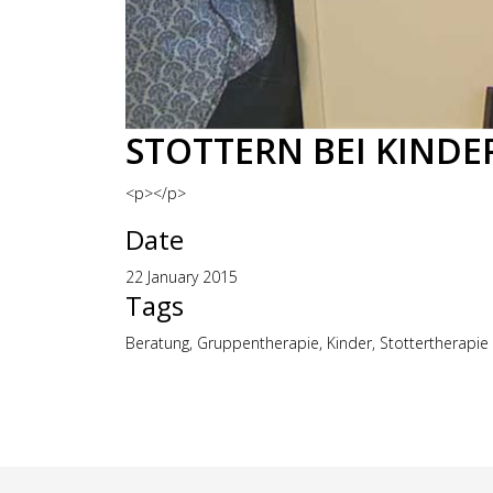
STOTTERN BEI KINDER
<p></p>
Date
22 January 2015
Tags
Beratung, Gruppentherapie, Kinder, Stottertherapie