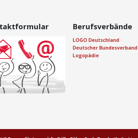
taktformular
Berufsverbände
LOGO Deutschland
Deutscher Bundesverband
Logopädie