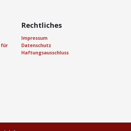
Rechtliches
Impressum
 für
Datenschutz
Haftungsausschluss