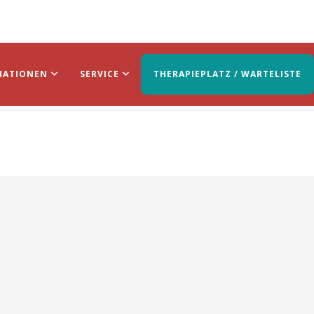
MATIONEN
SERVICE
THERAPIEPLATZ / WARTELISTE