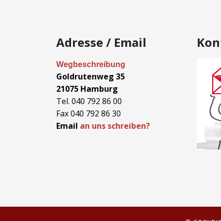
Adresse / Email
Kon
Wegbeschreibung
Goldrutenweg 35
21075 Hamburg
Tel. 040 792 86 00
Fax 040 792 86 30
Email
an uns schreiben?