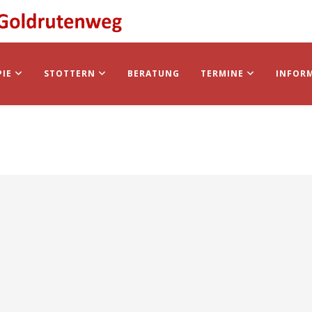
PIE
STOTTERN
BERATUNG
TERMINE
INFOR