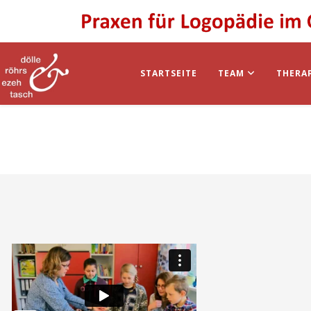
STARTSEITE
TEAM
THERA