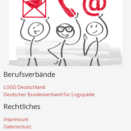
Berufsverbände
LOGO Deutschland
Deutscher Bundesverband für Logopädie
Rechtliches
Impressum
Datenschutz