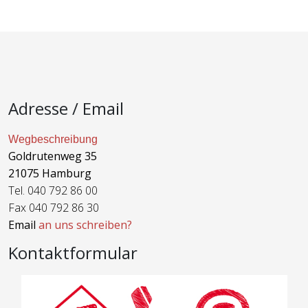
Adresse / Email
Wegbeschreibung
Goldrutenweg 35
21075 Hamburg
Tel. 040 792 86 00
Fax 040 792 86 30
Email
an uns schreiben?
Kontaktformular