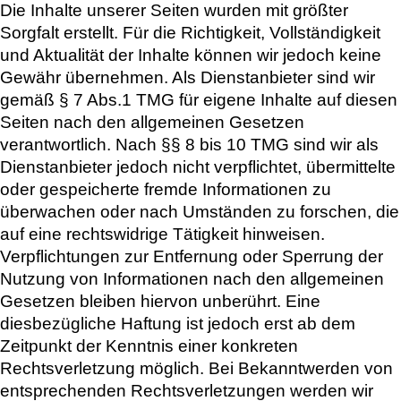
Die Inhalte unserer Seiten wurden mit größter
Sorgfalt erstellt. Für die Richtigkeit, Vollständigkeit
und Aktualität der Inhalte können wir jedoch keine
Gewähr übernehmen. Als Dienstanbieter sind wir
gemäß § 7 Abs.1 TMG für eigene Inhalte auf diesen
Seiten nach den allgemeinen Gesetzen
verantwortlich. Nach §§ 8 bis 10 TMG sind wir als
Dienstanbieter jedoch nicht verpflichtet, übermittelte
oder gespeicherte fremde Informationen zu
überwachen oder nach Umständen zu forschen, die
auf eine rechtswidrige Tätigkeit hinweisen.
Verpflichtungen zur Entfernung oder Sperrung der
Nutzung von Informationen nach den allgemeinen
Gesetzen bleiben hiervon unberührt. Eine
diesbezügliche Haftung ist jedoch erst ab dem
Zeitpunkt der Kenntnis einer konkreten
Rechtsverletzung möglich. Bei Bekanntwerden von
entsprechenden Rechtsverletzungen werden wir