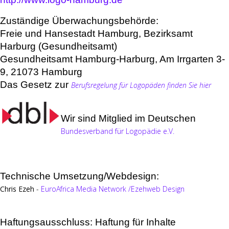
Zuständige Überwachungsbehörde:
Freie und Hansestadt Hamburg, Bezirksamt
Harburg (Gesundheitsamt)
Gesundheitsamt Hamburg-Harburg, Am Irrgarten 3-
9, 21073 Hamburg
Das Gesetz zur
Berufsregelung für Logopäden finden Sie hier
Wir sind Mitglied im Deutschen
Bundesverband für Logopädie e.V.
Technische Umsetzung/Webdesign:
Chris Ezeh
-
EuroAfrica Media Network
/
Ezehweb Design
Haftungsausschluss: Haftung für Inhalte