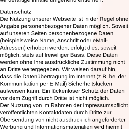
Datenschutz
Die Nutzung unserer Webseite ist in der Regel ohne
Angabe personenbezogener Daten möglich. Soweit
auf unseren Seiten personenbezogene Daten
(beispielsweise Name, Anschrift oder eMail-
Adressen) erhoben werden, erfolgt dies, soweit
möglich, stets auf freiwilliger Basis. Diese Daten
werden ohne Ihre ausdrückliche Zustimmung nicht
an Dritte weitergegeben. Wir weisen darauf hin,
dass die Datenübertragung im Internet (z.B. bei der
Kommunikation per E-Mail) Sicherheitslücken
aufweisen kann. Ein lückenloser Schutz der Daten
vor dem Zugriff durch Dritte ist nicht möglich.
Der Nutzung von im Rahmen der Impressumspflicht
veröffentlichten Kontaktdaten durch Dritte zur
Übersendung von nicht ausdrücklich angeforderter
Werbung und Informationsmaterialien wird hiermit