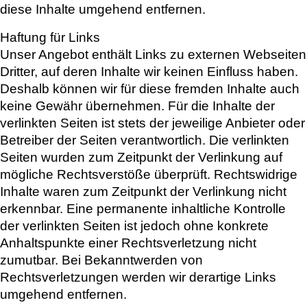
diese Inhalte umgehend entfernen.
Haftung für Links
Unser Angebot enthält Links zu externen Webseiten
Dritter, auf deren Inhalte wir keinen Einfluss haben.
Deshalb können wir für diese fremden Inhalte auch
keine Gewähr übernehmen. Für die Inhalte der
verlinkten Seiten ist stets der jeweilige Anbieter oder
Betreiber der Seiten verantwortlich. Die verlinkten
Seiten wurden zum Zeitpunkt der Verlinkung auf
mögliche Rechtsverstöße überprüft. Rechtswidrige
Inhalte waren zum Zeitpunkt der Verlinkung nicht
erkennbar. Eine permanente inhaltliche Kontrolle
der verlinkten Seiten ist jedoch ohne konkrete
Anhaltspunkte einer Rechtsverletzung nicht
zumutbar. Bei Bekanntwerden von
Rechtsverletzungen werden wir derartige Links
umgehend entfernen.