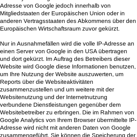
Adresse von Google jedoch innerhalb von
Mitgliedstaaten der Europäischen Union oder in
anderen Vertragsstaaten des Abkommens über den
Europäischen Wirtschaftsraum zuvor gekürzt.
Nur in Ausnahmefällen wird die volle IP-Adresse an
einen Server von Google in den USA übertragen
und dort gekürzt. Im Auftrag des Betreibers dieser
Website wird Google diese Informationen benutzen,
um Ihre Nutzung der Website auszuwerten, um
Reports über die Websiteaktivitäten
zusammenzustellen und um weitere mit der
Websitenutzung und der Internetnutzung
verbundene Dienstleistungen gegenüber dem
Websitebetreiber zu erbringen. Die im Rahmen von
Google Analytics von Ihrem Browser übermittelte IP-
Adresse wird nicht mit anderen Daten von Google
zusammengeführt. Sie können die Speicherung der