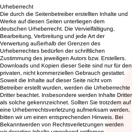
Urheberrecht
Die durch die Seitenbetreiber erstellten Inhalte und
Werke auf diesen Seiten unterliegen dem
deutschen Urheberrecht. Die Vervielfältigung,
Bearbeitung, Verbreitung und jede Art der
Verwertung außerhalb der Grenzen des
Urheberrechtes bedürfen der schriftlichen
Zustimmung des jeweiligen Autors bzw. Erstellers.
Downloads und Kopien dieser Seite sind nur für den
privaten, nicht kommerziellen Gebrauch gestattet.
Soweit die Inhalte auf dieser Seite nicht vom
Betreiber erstellt wurden, werden die Urheberrechte
Dritter beachtet. Insbesondere werden Inhalte Dritter
als solche gekennzeichnet. Sollten Sie trotzdem auf
eine Urheberrechtsverletzung aufmerksam werden,
bitten wir um einen entsprechenden Hinweis. Bei
Bekanntwerden von Rechtsverletzungen werden
wir derartige Inhalte umgehend entfernen.