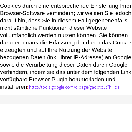
Cookies durch eine entsprechende Einstellung Ihrer
Browser-Software verhindern; wir weisen Sie jedoch
darauf hin, dass Sie in diesem Fall gegebenenfalls
nicht sämtliche Funktionen dieser Website
vollumfänglich werden nutzen können. Sie können
darüber hinaus die Erfassung der durch das Cookie
erzeugten und auf Ihre Nutzung der Website
bezogenen Daten (inkl. Ihrer IP-Adresse) an Google
sowie die Verarbeitung dieser Daten durch Google
verhindern, indem sie das unter dem folgenden Link
verfügbare Browser-Plugin herunterladen und
installieren
:
http://tools.google.com/dlpage/gaoptout?hl=de