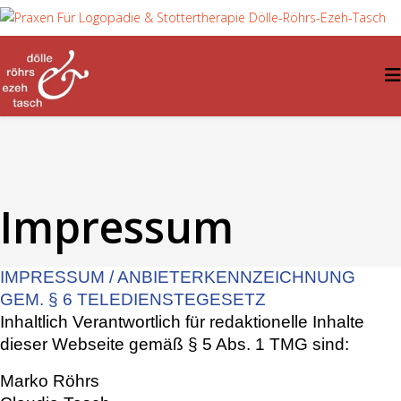
Impressum
IMPRESSUM / ANBIETERKENNZEICHNUNG
GEM. § 6 TELEDIENSTEGESETZ
Inhaltlich Verantwortlich für redaktionelle Inhalte
dieser Webseite gemäß § 5 Abs. 1 TMG sind:
Marko Röhrs