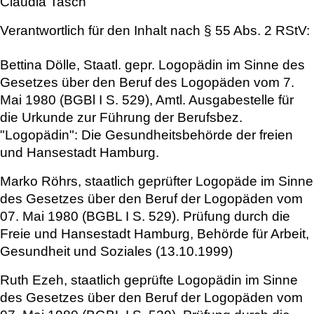
Claudia Tasch
Verantwortlich für den Inhalt nach § 55 Abs. 2 RStV:
Bettina Dölle,
Staatl. gepr. Logopädin im Sinne des
Gesetzes über den Beruf des Logopäden vom 7.
Mai 1980 (BGBl I S. 529), Amtl. Ausgabestelle für
die Urkunde zur Führung der Berufsbez.
"Logopädin": Die Gesundheitsbehörde der freien
und Hansestadt Hamburg.
Marko Röhrs,
staatlich geprüfter Logopäde im Sinne
des Gesetzes über den Beruf der Logopäden vom
07. Mai 1980 (BGBL I S. 529). Prüfung durch die
Freie und Hansestadt Hamburg, Behörde für Arbeit,
Gesundheit und Soziales (13.10.1999)
Ruth Ezeh,
staatlich geprüfte Logopädin im Sinne
des Gesetzes über den Beruf der Logopäden vom