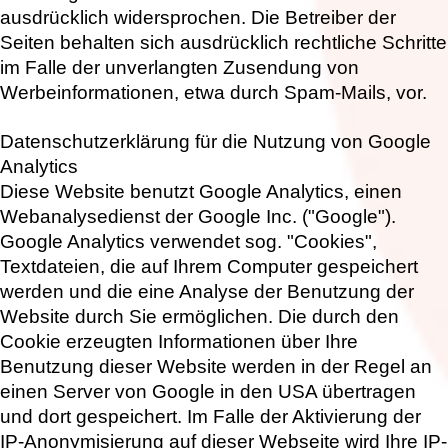
ausdrücklich widersprochen. Die Betreiber der
Seiten behalten sich ausdrücklich rechtliche Schritte
im Falle der unverlangten Zusendung von
Werbeinformationen, etwa durch Spam-Mails, vor.
Datenschutzerklärung für die Nutzung von Google
Analytics
Diese Website benutzt Google Analytics, einen
Webanalysedienst der Google Inc. ("Google").
Google Analytics verwendet sog. "Cookies",
Textdateien, die auf Ihrem Computer gespeichert
werden und die eine Analyse der Benutzung der
Website durch Sie ermöglichen. Die durch den
Cookie erzeugten Informationen über Ihre
Benutzung dieser Website werden in der Regel an
einen Server von Google in den USA übertragen
und dort gespeichert. Im Falle der Aktivierung der
IP-Anonymisierung auf dieser Webseite wird Ihre IP-