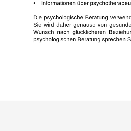
• Informationen über psychotherapeu
Die psychologische Beratung verwende
Sie wird daher genauso von gesund
Wunsch nach glücklicheren Beziehun
psychologischen Beratung sprechen Si