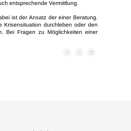
ch entsprechende Vermittlung.
ei ist der Ansatz der einer Beratung.
risensituation durchleben oder den
. Bei Fragen zu Möglichkeiten einer