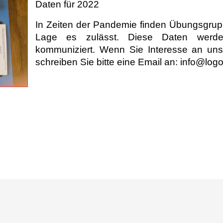
Daten für 2022
In Zeiten der Pandemie finden Übungsgrup
Lage es zulässt. Diese Daten werden
kommuniziert. Wenn Sie Interesse an u
schreiben Sie bitte eine
Email an:
info@log