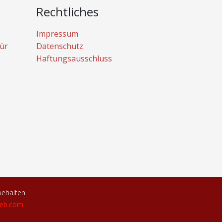
Rechtliches
Impressum
ür
Datenschutz
Haftungsausschluss
behalten.
eb.com