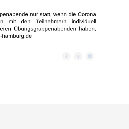
penabende nur statt, wenn die Corona
 mit den Teilnehmern individuell
nseren Übungsgruppenabenden haben,
o-hamburg.de