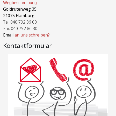
Wegbeschreibung
Goldrutenweg 35
21075 Hamburg
Tel. 040 792 86 00
Fax 040 792 86 30
Email
an uns schreiben?
Kontaktformular