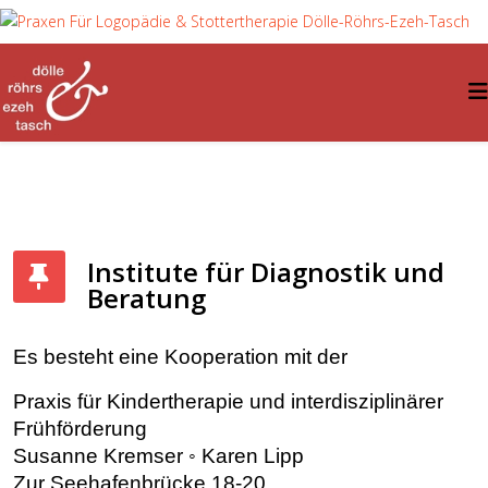
Institute für Diagnostik und
Beratung
Es besteht eine Kooperation mit der
Praxis für Kindertherapie und interdisziplinärer
Frühförderung
Susanne Kremser ◦ Karen Lipp
Zur Seehafenbrücke 18-20