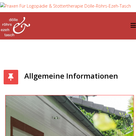
Allgemeine Informationen