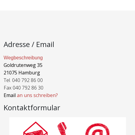
Adresse / Email
Wegbeschreibung
Goldrutenweg 35
21075 Hamburg
Tel. 040 792 86 00
Fax 040 792 86 30
Email
an uns schreiben?
Kontaktformular