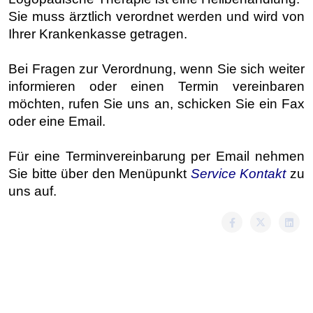
Sie muss ärztlich verordnet werden und wird von
Ihrer Krankenkasse getragen.
Bei Fragen zur Verordnung, wenn Sie sich weiter
informieren oder einen Termin vereinbaren
möchten, rufen Sie uns an, schicken Sie ein Fax
oder eine Email.
Für eine Terminvereinbarung per Email nehmen
Sie bitte über den Menüpunkt
Service Kontakt
zu
uns auf.