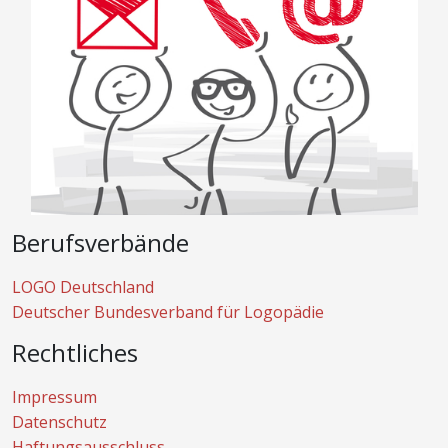
Berufsverbände
LOGO Deutschland
Deutscher Bundesverband für Logopädie
Rechtliches
Impressum
Datenschutz
Haftungsausschluss