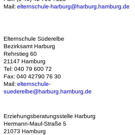
Mail:
elternschule-harburg@harburg.hamburg.de
Elternschule Süderelbe
Bezirksamt Harburg
Rehrstieg 60
21147 Hamburg
Tel: 040 79 600 72
Fax: 040 42790 76 30
Mail:
e
lternschule-
suederelbe@harburg.hamburg.de
Erziehungsberatungsstelle Harburg
Hermann-Maul-Straße 5
21073 Hamburg