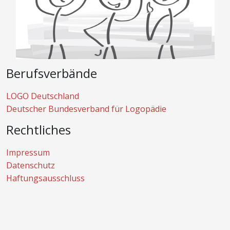
Berufsverbände
LOGO Deutschland
Deutscher Bundesverband für Logopädie
Rechtliches
Impressum
Datenschutz
Haftungsausschluss