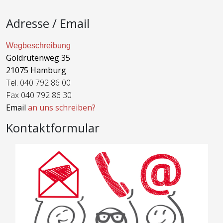
Adresse / Email
Wegbeschreibung
Goldrutenweg 35
21075 Hamburg
Tel. 040 792 86 00
Fax 040 792 86 30
Email
an uns schreiben?
Kontaktformular