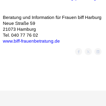
Beratung und Information für Frauen biff Harburg
Neue Straße 59
21073 Hamburg
Tel. 040 77 76 02
www.biff-frauenbetratung.de