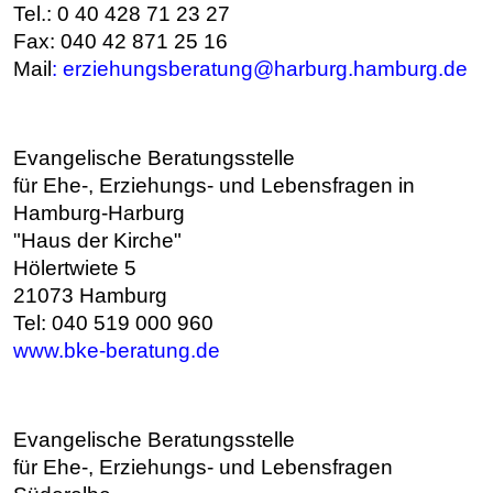
Tel.: 0 40 428 71 23 27
Fax: 040 42 871 25 16
Mail
:
erziehungsberatung@harburg.hamburg.de
Evangelische Beratungsstelle
für Ehe-, Erziehungs- und Lebensfragen in
Hamburg-Harburg
"Haus der Kirche"
Hölertwiete 5
21073 Hamburg
Tel: 040 519 000 960
www.bke-beratung.de
Evangelische Beratungsstelle
für Ehe-, Erziehungs- und Lebensfragen