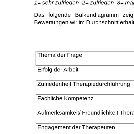
1= sehr zufrieden
2= zufrieden
3= mäß
Das folgende Balkendiagramm zeigt
Bewertungen wir im Durchschnitt erhal
Thema der Frage
Erfolg der Arbeit
Zufriedenheit Therapiedurchführung
Fachliche Kompetenz
Aufmerksamkeit/ Freundlichkeit Ther
Engagement der Therapeuten