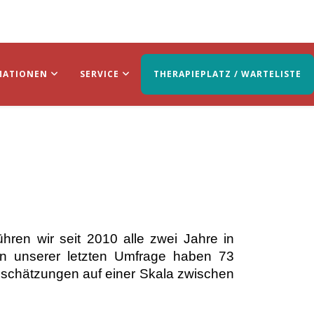
MATIONEN
SERVICE
THERAPIEPLATZ / WARTELISTE
hren wir seit 2010 alle zwei Jahre in
n unserer letzten Umfrage haben 73
nschätzungen auf einer Skala zwischen