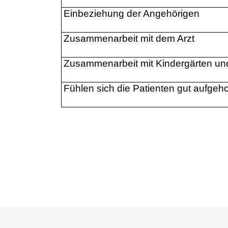
Einbeziehung der Angehörigen
Zusammenarbeit mit dem Arzt
Zusammenarbeit mit Kindergärten un
Fühlen sich die Patienten gut aufge