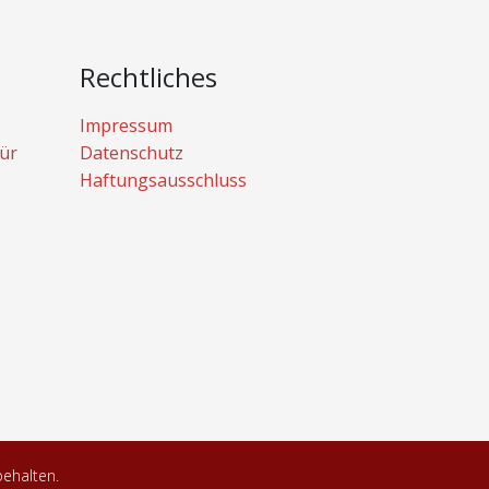
Rechtliches
Impressum
ür
Datenschutz
Haftungsausschluss
behalten.