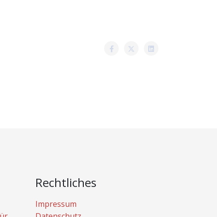
Rechtliches
Impressum
ür
Datenschutz