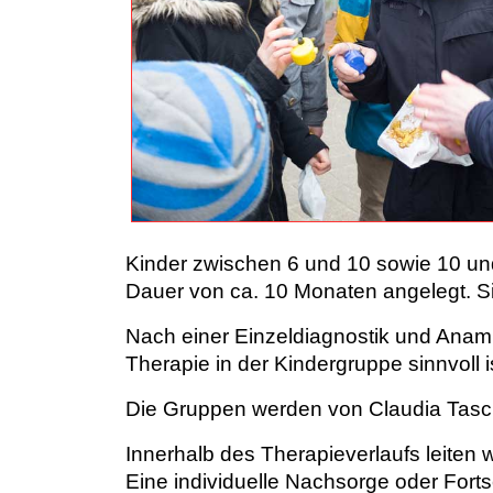
Kinder zwischen 6 und 10 sowie 10 und
Dauer von ca. 10 Monaten angelegt. Sie
Nach einer Einzeldiagnostik und Anamn
Therapie in der Kindergruppe sinnvoll i
Die Gruppen werden von Claudia Tasc
Innerhalb des Therapieverlaufs leiten 
Eine individuelle Nachsorge oder Forts