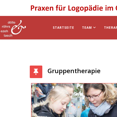
STARTSEITE
TEAM
THERA
Gruppentherapie