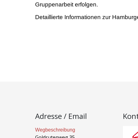
Gruppenarbeit erfolgen.
Detaillierte Informationen zur Hambur
Adresse / Email
Kon
Wegbeschreibung
Goldrutenweg 35