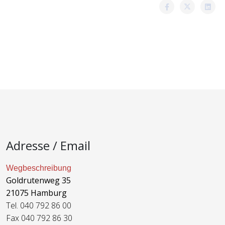
Adresse / Email
Wegbeschreibung
Goldrutenweg 35
21075 Hamburg
Tel. 040 792 86 00
Fax 040 792 86 30