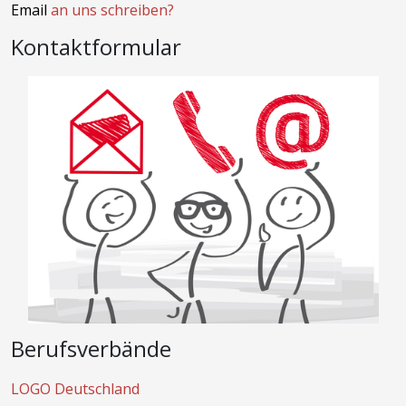
Email
an uns schreiben?
Kontaktformular
Berufsverbände
LOGO Deutschland