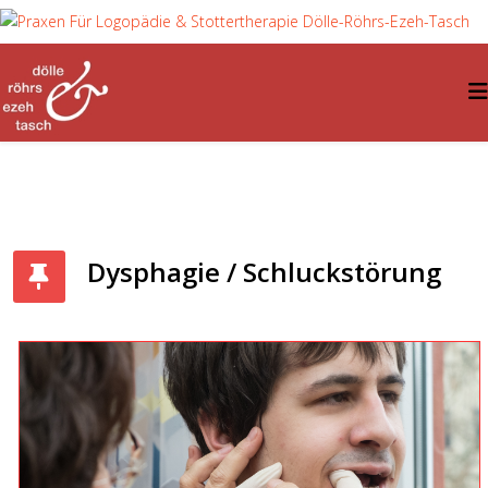
Dysphagie / Schluckstörung