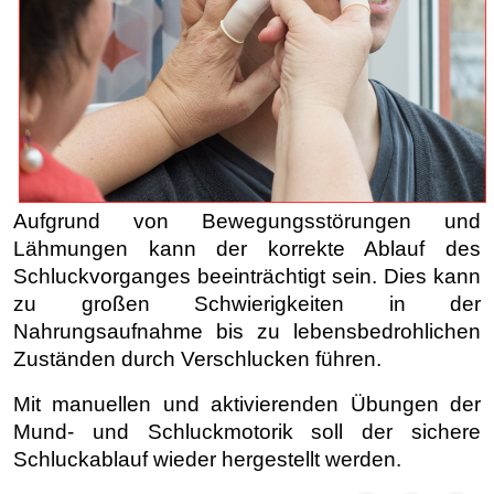
Aufgrund von Bewegungsstörungen und
Lähmungen kann der korrekte Ablauf des
Schluckvorganges beeinträchtigt sein. Dies kann
zu großen Schwierigkeiten in der
Nahrungsaufnahme bis zu lebensbedrohlichen
Zuständen durch Verschlucken führen.
Mit manuellen und aktivierenden Übungen der
Mund- und Schluckmotorik soll der sichere
Schluckablauf wieder hergestellt werden.