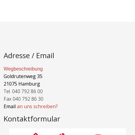
Adresse / Email
Wegbeschreibung
Goldrutenweg 35
21075 Hamburg
Tel. 040 792 86 00
Fax 040 792 86 30
Email
an uns schreiben?
Kontaktformular