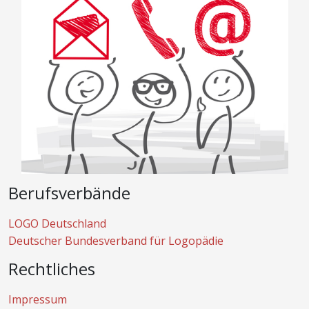
Berufsverbände
LOGO Deutschland
Deutscher Bundesverband für Logopädie
Rechtliches
Impressum