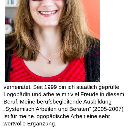
verheiratet. Seit 1999 bin ich staatlich geprüfte
Logopädin und arbeite mit viel Freude in diesem
Beruf. Meine berufsbegleitende Ausbildung
„Systemisch Arbeiten und Beraten“ (2005-2007)
ist für meine logopädische Arbeit eine sehr
wertvolle Ergänzung.