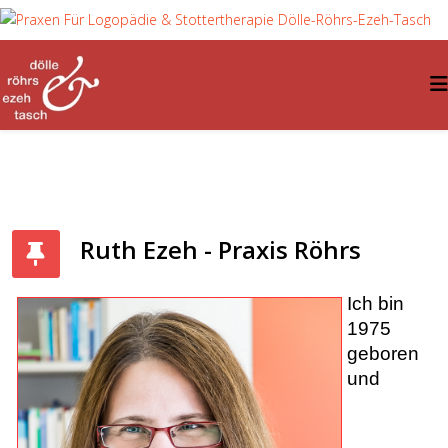
Ruth Ezeh - Praxis Röhrs
Ich bin
1975
geboren
und