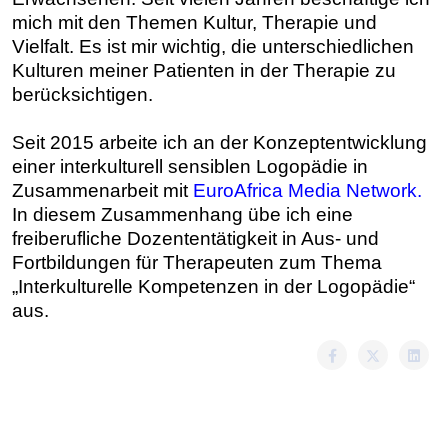
mich mit den Themen Kultur, Therapie und
Vielfalt. Es ist mir wichtig, die unterschiedlichen
Kulturen meiner Patienten in der Therapie zu
berücksichtigen.
Seit 2015 arbeite ich an der Konzeptentwicklung
einer interkulturell sensiblen Logopädie in
Zusammenarbeit mit
EuroAfrica Media Network.
In diesem Zusammenhang übe ich eine
freiberufliche Dozententätigkeit in Aus- und
Fortbildungen für Therapeuten zum Thema
„Interkulturelle Kompetenzen in der Logopädie“
aus.