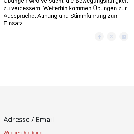
Übungen wird versucht, die Bewegungsfähigkeit
zu verbessern. Weiterhin kommen Übungen zur
Aussprache, Atmung und Stimmführung zum
Einsatz.
Adresse / Email
Wegbeschreibung