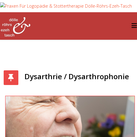
Dysarthrie / Dysarthrophonie