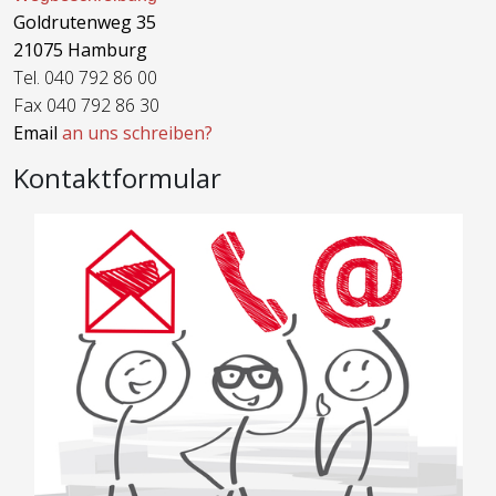
Goldrutenweg 35
21075 Hamburg
Tel. 040 792 86 00
Fax 040 792 86 30
Email
an uns schreiben?
Kontaktformular