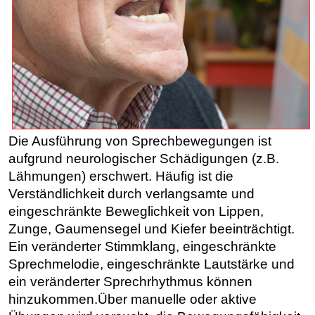
Die Ausführung von Sprechbewegungen ist
aufgrund neurologischer Schädigungen (z.B.
Lähmungen) erschwert. Häufig ist die
Verständlichkeit durch verlangsamte und
eingeschränkte Beweglichkeit von Lippen,
Zunge, Gaumensegel und Kiefer beeinträchtigt.
Ein veränderter Stimmklang, eingeschränkte
Sprechmelodie, eingeschränkte Lautstärke und
ein veränderter Sprechrhythmus können
hinzukommen.
Über manuelle oder aktive