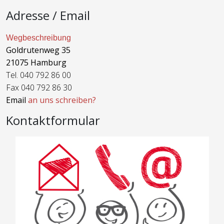
Adresse / Email
Wegbeschreibung
Goldrutenweg 35
21075 Hamburg
Tel. 040 792 86 00
Fax 040 792 86 30
Email
an uns schreiben?
Kontaktformular