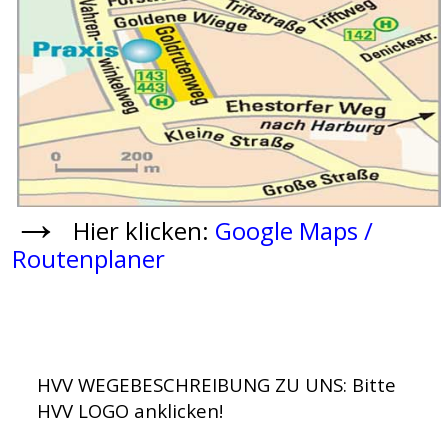
→
Hier klicken:
Google Maps /
Routenplaner
HVV WEGEBESCHREIBUNG ZU UNS: Bitte
HVV LOGO anklicken!