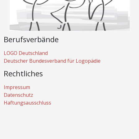
Berufsverbände
LOGO Deutschland
Deutscher Bundesverband für Logopädie
Rechtliches
Impressum
Datenschutz
Haftungsausschluss