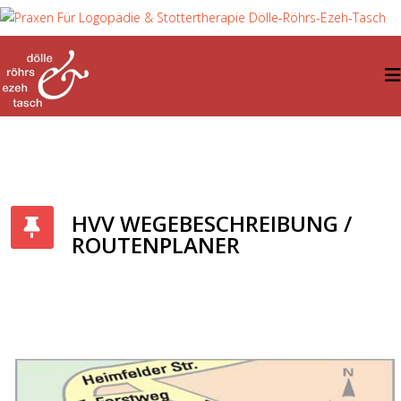
HVV WEGEBESCHREIBUNG /
ROUTENPLANER