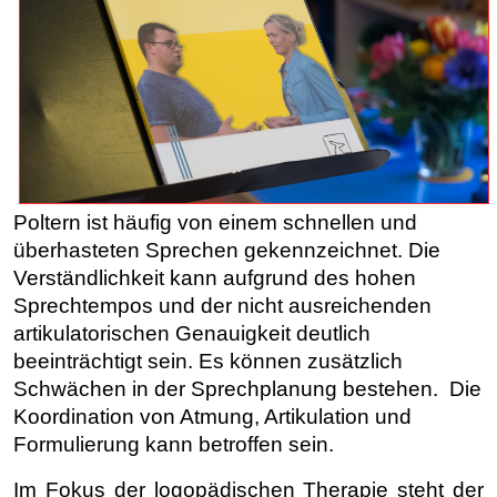
Poltern ist häufig von einem schnellen und
überhasteten Sprechen gekennzeichnet. Die
Verständlichkeit kann aufgrund des hohen
Sprechtempos und der nicht ausreichenden
artikulatorischen Genauigkeit deutlich
beeinträchtigt sein. Es können zusätzlich
Schwächen in der Sprechplanung bestehen. Die
Koordination von Atmung, Artikulation und
Formulierung kann betroffen sein.
Im Fokus der logopädischen Therapie steht der