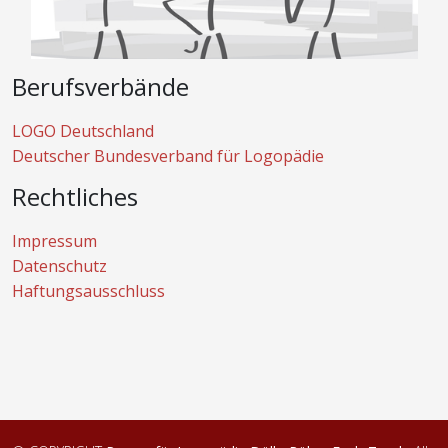
Berufsverbände
LOGO Deutschland
Deutscher Bundesverband für Logopädie
Rechtliches
Impressum
Datenschutz
Haftungsausschluss