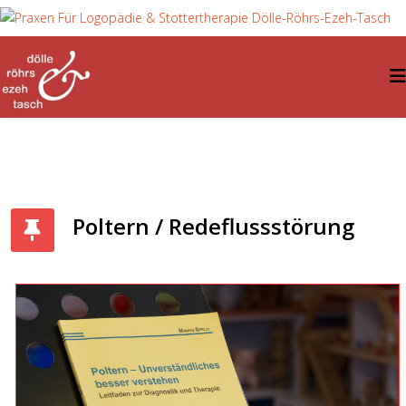
Poltern / Redeflussstörung