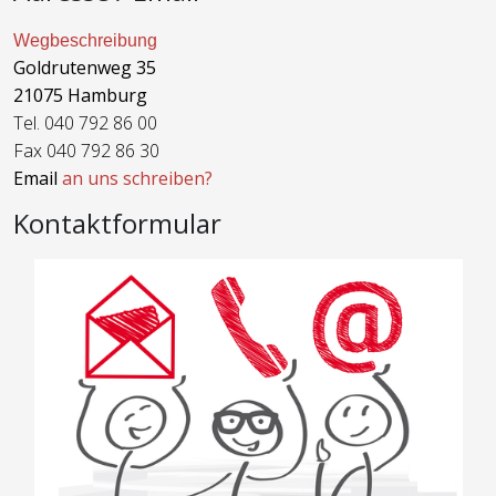
Wegbeschreibung
Goldrutenweg 35
21075 Hamburg
Tel. 040 792 86 00
Fax 040 792 86 30
Email
an uns schreiben?
Kontaktformular