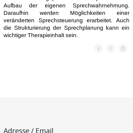
Aufbau der eigenen Sprechwahrnehmung.
Daraufhin werden Möglichkeiten einer
veränderten Sprechsteuerung erarbeitet. Auch
die Strukturierung der Sprechplanung kann ein
wichtiger Therapieinhalt sein.
Adresse / Email