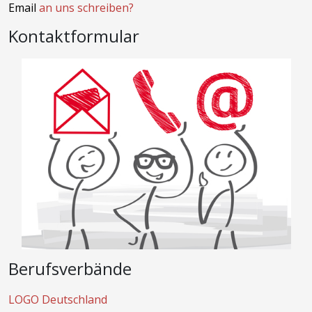
Email
an uns schreiben?
Kontaktformular
Berufsverbände
LOGO Deutschland