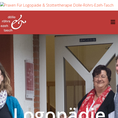
Logopädie