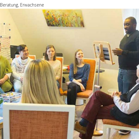
Beratung, Erwachsene