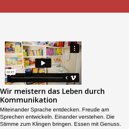
Wir meistern das Leben durch
Kommunikation
Miteinander Sprache entdecken. Freude am
Sprechen entwickeln. Einander verstehen. Die
Stimme zum Klingen bringen. Essen mit Genuss.