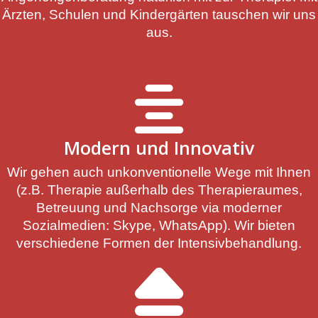
Ärzten, Schulen und Kindergärten tauschen wir uns
aus.
Modern und Innovativ
Wir gehen auch unkonventionelle Wege mit Ihnen
(z.B. Therapie außerhalb des Therapieraumes,
Betreuung und Nachsorge via moderner
Sozialmedien: Skype, WhatsApp). Wir bieten
verschiedene Formen der Intensivbehandlung.