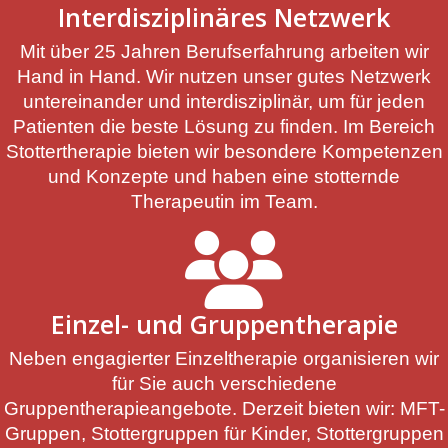
Interdisziplinäres Netzwerk
Mit über 25 Jahren Berufserfahrung arbeiten wir
Hand in Hand. Wir nutzen unser gutes Netzwerk
untereinander und interdisziplinär, um für jeden
Patienten die beste Lösung zu finden. Im Bereich
Stottertherapie bieten wir besondere Kompetenzen
und Konzepte und haben eine stotternde
Therapeutin im Team.
Einzel- und Gruppentherapie
Neben engagierter Einzeltherapie organisieren wir
für Sie auch verschiedene
Gruppentherapieangebote. Derzeit bieten wir: MFT-
Gruppen, Stottergruppen für Kinder, Stottergruppen