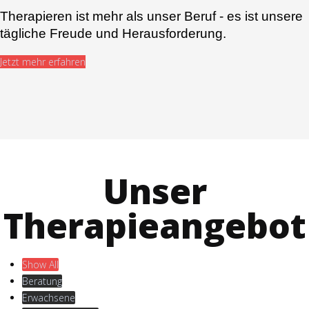
Therapieren ist mehr als unser Beruf - es ist unsere
tägliche Freude und Herausforderung.
Jetzt mehr erfahren
Unser
Therapieangebot
Show All
Beratung
Erwachsene