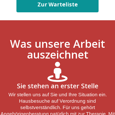
Zur Warteliste
Was unsere Arbeit
auszeichnet
Sie stehen an erster Stelle
Wir stellen uns auf Sie und Ihre Situation ein.
Hausbesuche auf Verordnung sind
selbstverständlich. Für uns gehört
Angehörigenberatung natürlich mit zur Therapie.
Mit