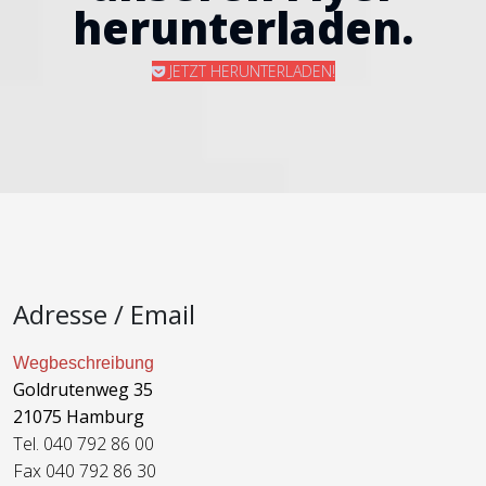
herunterladen.
JETZT HERUNTERLADEN!
Adresse / Email
Wegbeschreibung
Goldrutenweg 35
21075 Hamburg
Tel. 040 792 86 00
Fax 040 792 86 30