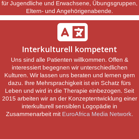
für Jugendliche und Erwachsene, Übungsgruppen,
Eltern- und Angehörigenabende.
Interkulturell kompetent
Uns sind alle Patienten willkommen. Offen &
interessiert begegnen wir unterschiedlichen
Kulturen. Wir lassen uns beraten und lernen gern
dazu. Ihre Mehrsprachigkeit ist ein Schatz fürs
Leben und wird in die Therapie einbezogen. Seit
2015 arbeiten wir an der Konzeptentwicklung einer
interkulturell sensiblen Logopädie in
Zusammenarbeit mit
EuroAfrica Media Network.