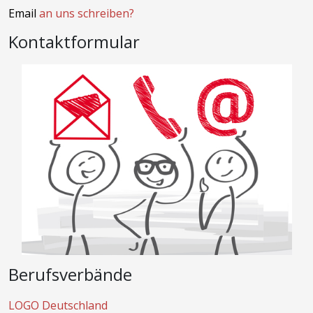
Email
an uns schreiben?
Kontaktformular
Berufsverbände
LOGO Deutschland