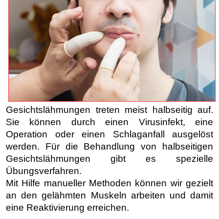
Gesichtslähmungen treten meist halbseitig auf.
Sie können durch einen Virusinfekt, eine
Operation oder einen Schlaganfall ausgelöst
werden. Für die Behandlung von halbseitigen
Gesichtslähmungen gibt es spezielle
Übungsverfahren.
Mit Hilfe manueller Methoden können wir gezielt
an den gelähmten Muskeln arbeiten und damit
eine Reaktivierung erreichen.