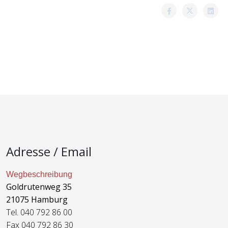
Adresse / Email
Wegbeschreibung
Goldrutenweg 35
21075 Hamburg
Tel. 040 792 86 00
Fax 040 792 86 30