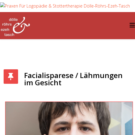
Facialisparese / Lähmungen
im Gesicht