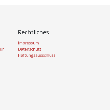
Rechtliches
Impressum
ür
Datenschutz
Haftungsausschluss