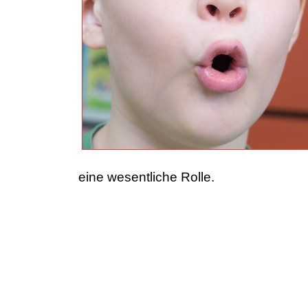
eine wesentliche Rolle.