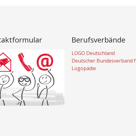
taktformular
Berufsverbände
LOGO Deutschland
Deutscher Bundesverband f
Logopädie