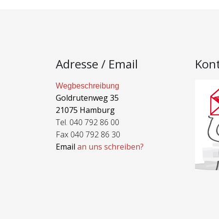
Adresse / Email
Kon
Wegbeschreibung
Goldrutenweg 35
21075 Hamburg
Tel. 040 792 86 00
Fax 040 792 86 30
Email
an uns schreiben?