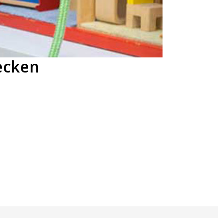
ecken