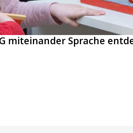
miteinander Sprache entd