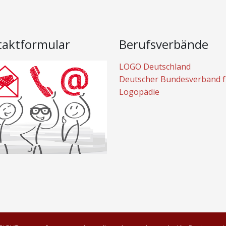
taktformular
Berufsverbände
LOGO Deutschland
Deutscher Bundesverband f
Logopädie