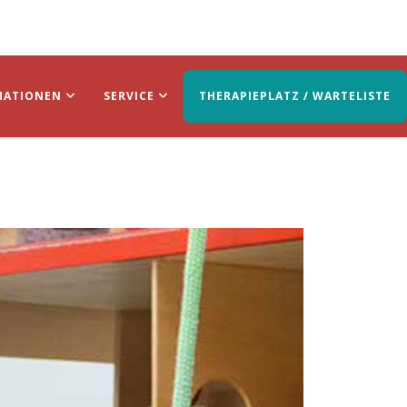
MATIONEN
SERVICE
THERAPIEPLATZ / WARTELISTE