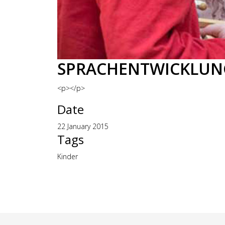
SPRACHENTWICKLUNG 
<p></p>
Date
22 January 2015
Tags
Kinder