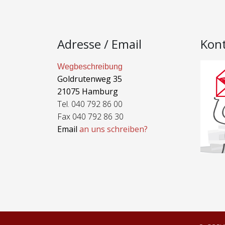
Adresse / Email
Kon
Wegbeschreibung
Goldrutenweg 35
21075 Hamburg
Tel. 040 792 86 00
Fax 040 792 86 30
Email
an uns schreiben?