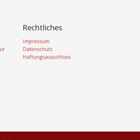
Rechtliches
Impressum
ür
Datenschutz
Haftungsausschluss