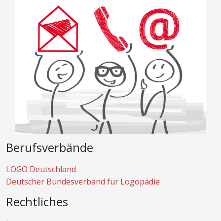
Berufsverbände
LOGO Deutschland
Deutscher Bundesverband für Logopädie
Rechtliches