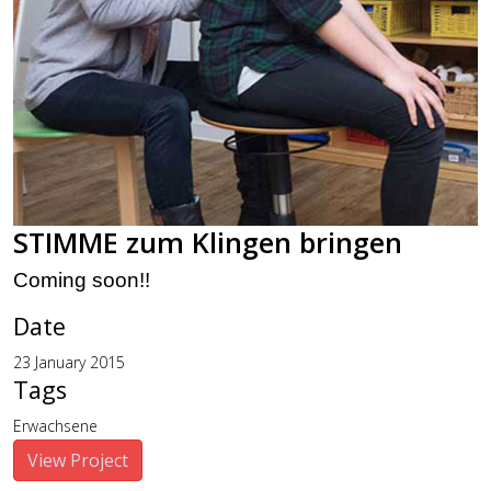
STIMME zum Klingen bringen
Coming soon!!
Date
23 January 2015
Tags
Erwachsene
View Project