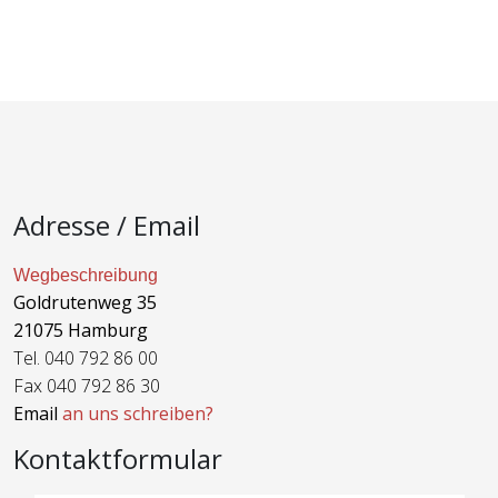
Adresse / Email
Wegbeschreibung
Goldrutenweg 35
21075 Hamburg
Tel. 040 792 86 00
Fax 040 792 86 30
Email
an uns schreiben?
Kontaktformular