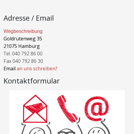
Adresse / Email
Wegbeschreibung
Goldrutenweg 35
21075 Hamburg
Tel. 040 792 86 00
Fax 040 792 86 30
Email
an uns schreiben?
Kontaktformular