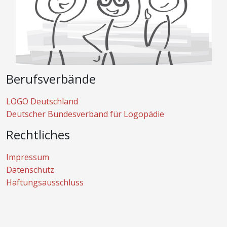
Berufsverbände
LOGO Deutschland
Deutscher Bundesverband für Logopädie
Rechtliches
Impressum
Datenschutz
Haftungsausschluss