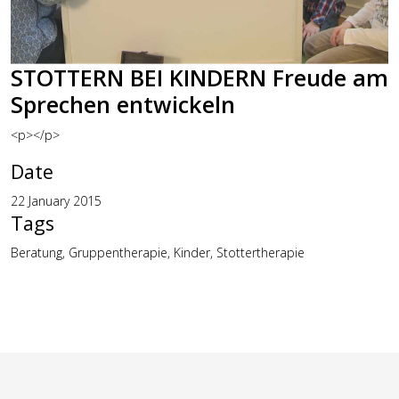
STOTTERN BEI KINDERN Freude am
Sprechen entwickeln
<p></p>
Date
22 January 2015
Tags
Beratung, Gruppentherapie, Kinder, Stottertherapie